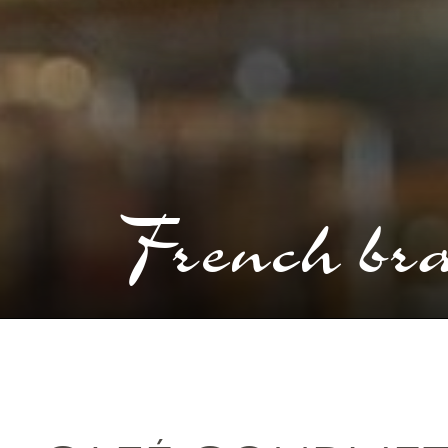
French bra