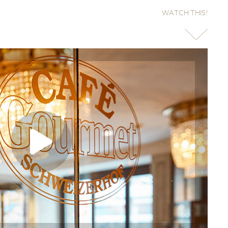
WATCH THIS!