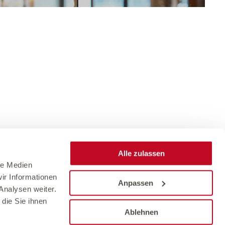
Alle zulassen
le Medien
ir Informationen
Anpassen
Analysen weiter.
die Sie ihnen
Ablehnen