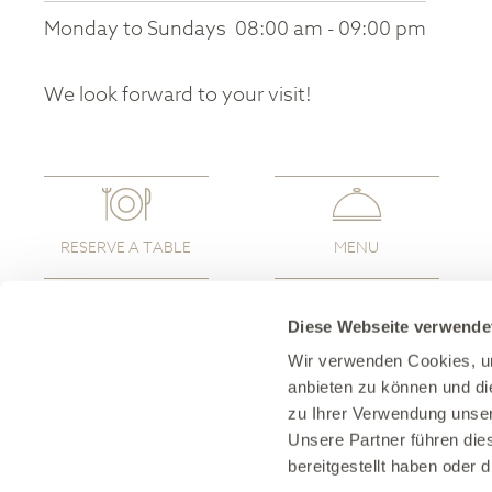
Monday to Sundays
08:00 am - 09:00 pm
We look forward to your visit!
RESERVE A TABLE
MENU
Diese Webseite verwende
Wir verwenden Cookies, um
anbieten zu können und di
zu Ihrer Verwendung unser
Unsere Partner führen die
bereitgestellt haben oder