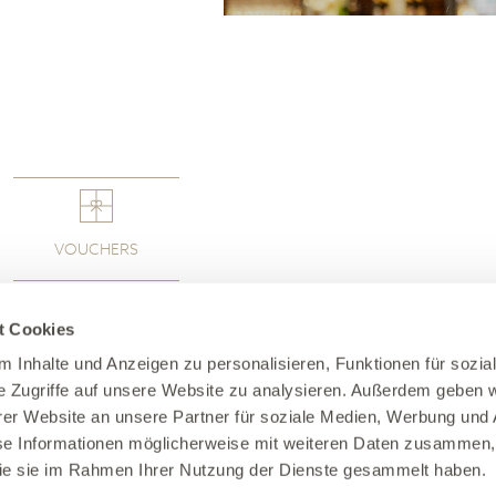
VOUCHERS
t Cookies
 Inhalte und Anzeigen zu personalisieren, Funktionen für sozia
e Zugriffe auf unsere Website zu analysieren. Außerdem geben w
er Website an unsere Partner für soziale Medien, Werbung und 
se Informationen möglicherweise mit weiteren Daten zusammen, 
 die sie im Rahmen Ihrer Nutzung der Dienste gesammelt haben.