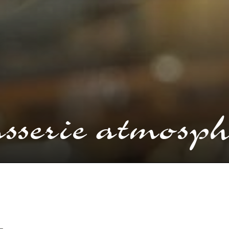
sserie atmosph