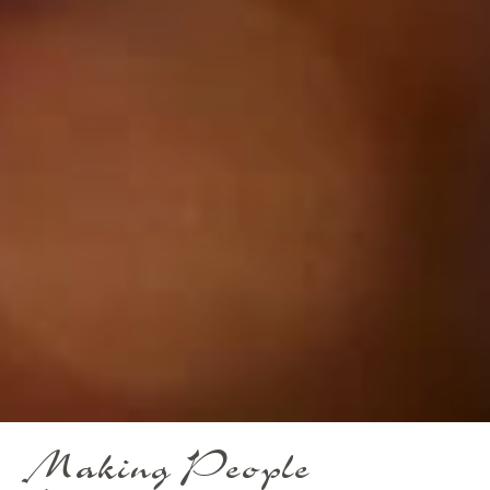
Making People