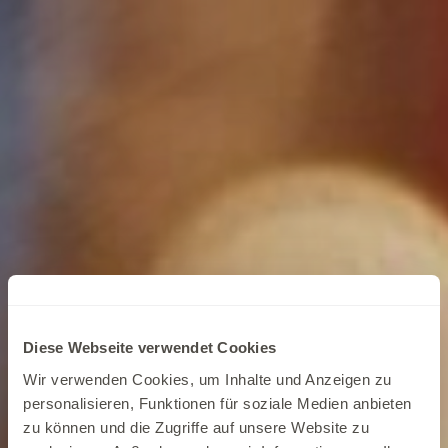
Diese Webseite verwendet Cookies
Wir verwenden Cookies, um Inhalte und Anzeigen zu
personalisieren, Funktionen für soziale Medien anbieten
zu können und die Zugriffe auf unsere Website zu