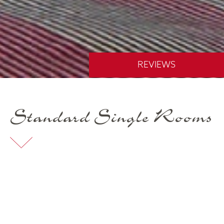
REVIEWS
Standard Single Rooms