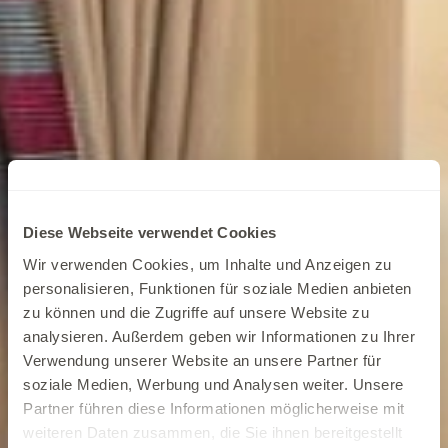
Diese Webseite verwendet Cookies
Wir verwenden Cookies, um Inhalte und Anzeigen zu
personalisieren, Funktionen für soziale Medien anbieten
zu können und die Zugriffe auf unsere Website zu
analysieren. Außerdem geben wir Informationen zu Ihrer
Verwendung unserer Website an unsere Partner für
soziale Medien, Werbung und Analysen weiter. Unsere
Partner führen diese Informationen möglicherweise mit
weiteren Daten zusammen, die Sie ihnen bereitgestellt