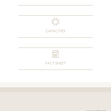
CAPACITIES
FACT SHEET