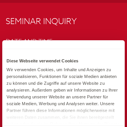
SEMINAR INQUIRY
DATE AND TIME
Diese Webseite verwendet Cookies
Wir verwenden Cookies, um Inhalte und Anzeigen zu
personalisieren, Funktionen für soziale Medien anbieten
zu können und die Zugriffe auf unsere Website zu
analysieren. Außerdem geben wir Informationen zu Ihrer
Verwendung unserer Website an unsere Partner für
SETUP
soziale Medien, Werbung und Analysen weiter. Unsere
Partner führen diese Informationen möglicherweise mit
weiteren Daten zusammen, die Sie ihnen bereitgestellt
haben oder die sie im Rahmen Ihrer Nutzung der Dienste