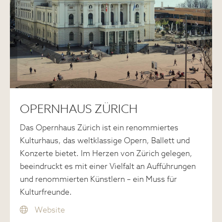
OPERNHAUS ZÜRICH
Das Opernhaus Zürich ist ein renommiertes
Kulturhaus, das weltklassige Opern, Ballett und
Konzerte bietet. Im Herzen von Zürich gelegen,
beeindruckt es mit einer Vielfalt an Aufführungen
und renommierten Künstlern – ein Muss für
Kulturfreunde.
Website