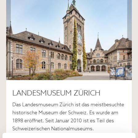
LANDESMUSEUM ZÜRICH
Das Landesmuseum Zürich ist das meistbesuchte
historische Museum der Schweiz. Es wurde am
1898 eröffnet. Seit Januar 2010 ist es Teil des
Schweizerischen Nationalmuseums.