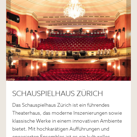
SCHAUSPIELHAUS ZÜRICH
Das Schauspielhaus Zürich ist ein führendes
Theaterhaus, das moderne Inszenierungen sowie
klassische Werke in einem innovativen Ambiente
bietet. Mit hochkarätigen Aufführungen und