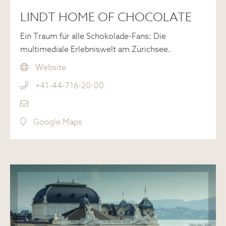
LINDT HOME OF CHOCOLATE
Ein Traum für alle Schokolade-Fans: Die
multimediale Erlebniswelt am Zürichsee.
Website
+41-44-716-20-00
Google Maps