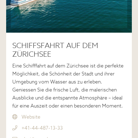
SCHIFFSFAHRT AUF DEM
ZÜRICHSEE
Eine Schifffahrt auf dem Zürichsee ist die perfekte
Möglichkeit, die Schönheit der Stadt und ihrer
Umgebung vom Wasser aus zu erleben.
Geniessen Sie die frische Luft, die malerischen
Ausblicke und die entspannte Atmosphäre – ideal
für eine Auszeit oder einen besonderen Moment.
Website
+41-44-487-13-33