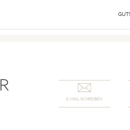
GUT
ER
E-MAIL SCHREIBEN