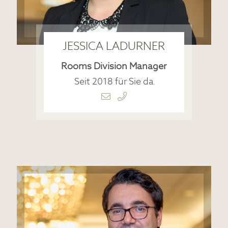
JESSICA LADURNER
Rooms Division Manager
Seit 2018 für Sie da