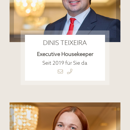
DINIS TEIXEIRA
Executive Housekeeper
Seit 2019 für Sie da