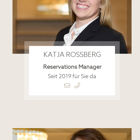
KATJA ROSSBERG
Reservations Manager
Seit 2019 für Sie da