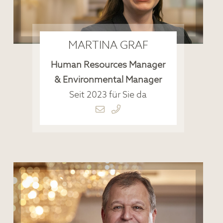
MARTINA GRAF
Human Resources Manager
& Environmental Manager
Seit 2023 für Sie da