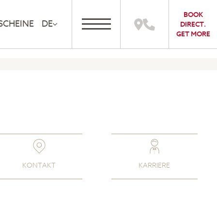
BOOK
SCHEINE
DE
DIRECT.
GET MORE
KONTAKT
KARRIERE