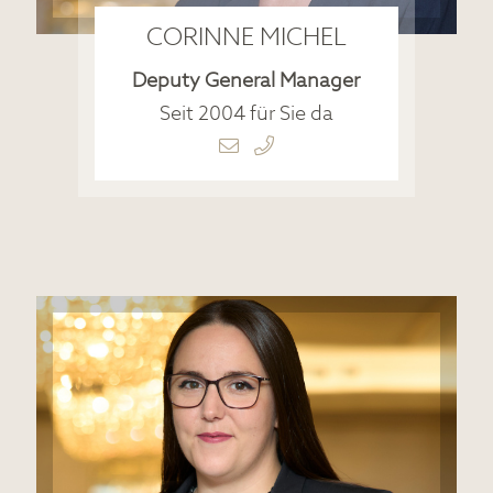
CORINNE MICHEL
Deputy General Manager
Seit 2004 für Sie da