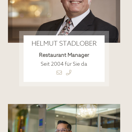
HELMUT STADLOBER
Restaurant Manager
Seit 2004 für Sie da