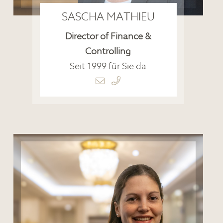
SASCHA MATHIEU
Director of Finance &
Controlling
Seit 1999 für Sie da