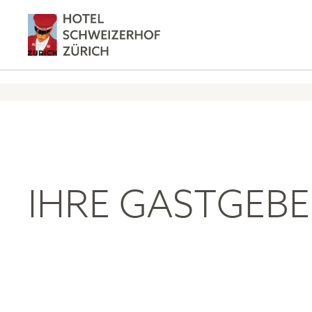
IHRE GASTGEB