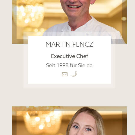
MARTIN FENCZ
Executive Chef
Seit 1998 für Sie da