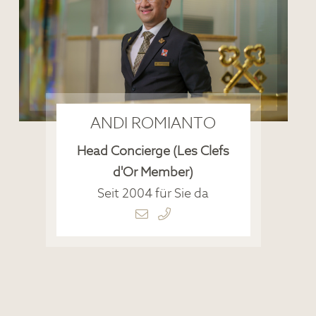
ANDI ROMIANTO
Head Concierge (Les Clefs
d'Or Member)
Seit 2004 für Sie da