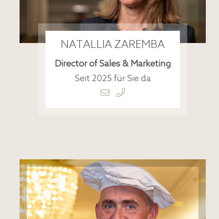
NATALLIA ZAREMBA
Director of Sales & Marketing
Seit 2025 für Sie da