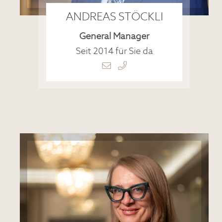
ANDREAS STÖCKLI
General Manager
Seit 2014 für Sie da