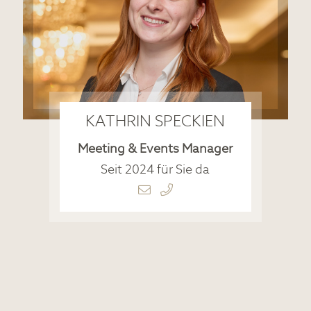
KATHRIN SPECKIEN
Meeting & Events Manager
Seit 2024 für Sie da