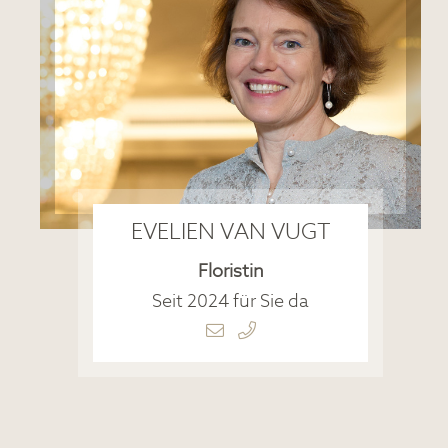
EVELIEN VAN VUGT
Floristin
Seit 2024 für Sie da