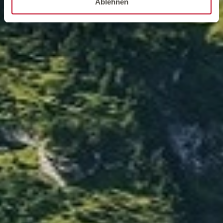
Ablehnen