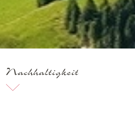
Nachhaltigkeit