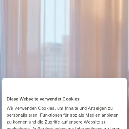
Diese Webseite verwendet Cookies
Wir verwenden Cookies, um Inhalte und Anzeigen zu
personalisieren, Funktionen für soziale Medien anbieten
zu können und die Zugriffe auf unsere Website zu
analysieren. Außerdem geben wir Informationen zu Ihrer