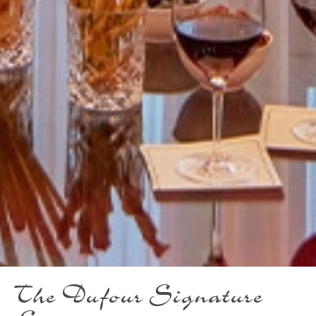
The Dufour Signature