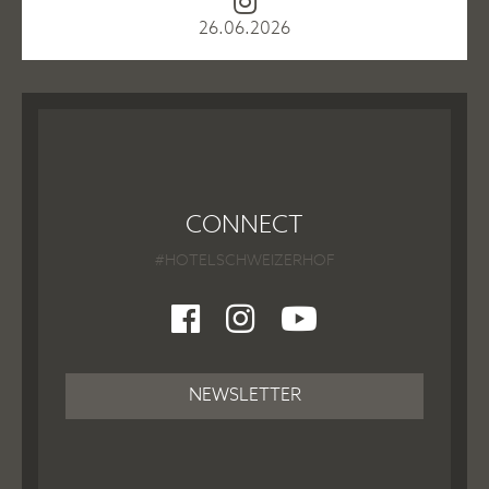
26.06.2026
CONNECT
#HOTELSCHWEIZERHOF
NEWSLETTER