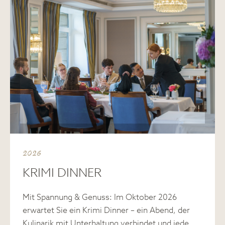
2026
KRIMI DINNER
Mit Spannung & Genuss: Im Oktober 2026
erwartet Sie ein Krimi Dinner – ein Abend, der
Kulinarik mit Unterhaltung verbindet und jede