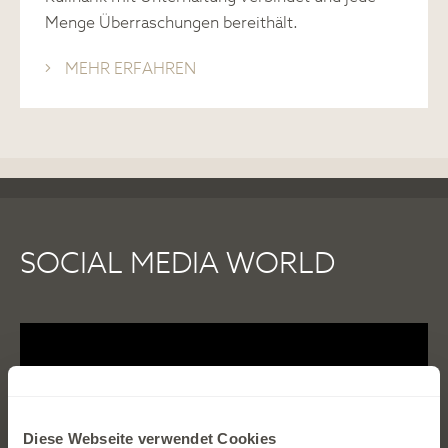
Menge Überraschungen bereithält.
MEHR ERFAHREN
SOCIAL MEDIA WORLD
Diese Webseite verwendet Cookies