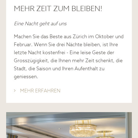
MEHR ZEIT ZUM BLEIBEN!
Eine Nacht geht auf uns
Machen Sie das Beste aus Zürich im Oktober und
Februar.
Wenn Sie drei Nächte bleiben, ist Ihre
letzte Nacht kostenfrei - Eine leise Geste der
Grosszügigkeit, die Ihnen mehr Zeit schenkt, die
Stadt, die Saison und Ihren Aufenthalt zu
geniessen.
MEHR ERFAHREN