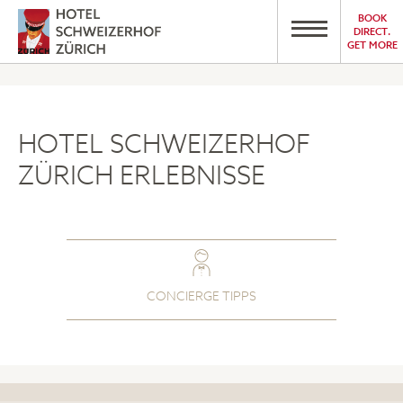
BOOK
DIRECT.
GET MORE
HOTEL SCHWEIZERHOF
ZÜRICH ERLEBNISSE
CONCIERGE TIPPS