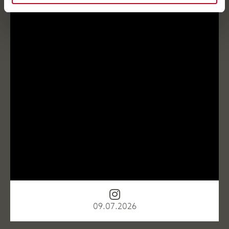
09.07.2026