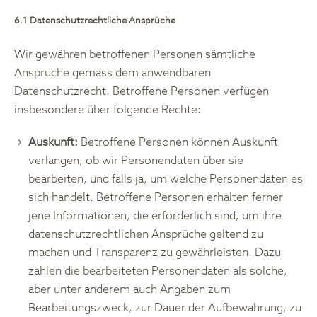
6.1 Datenschutzrechtliche Ansprüche
Wir gewähren betroffenen Personen sämtliche
Ansprüche gemäss dem anwendbaren
Datenschutzrecht. Betroffene Personen verfügen
insbesondere über folgende Rechte:
Auskunft:
Betroffene Personen können Auskunft
verlangen, ob wir Personendaten über sie
bearbeiten, und falls ja, um welche Personendaten es
sich handelt. Betroffene Personen erhalten ferner
jene Informationen, die erforderlich sind, um ihre
datenschutzrechtlichen Ansprüche geltend zu
machen und Transparenz zu gewährleisten. Dazu
zählen die bearbeiteten Personendaten als solche,
aber unter anderem auch Angaben zum
Bearbeitungszweck, zur Dauer der Aufbewahrung, zu