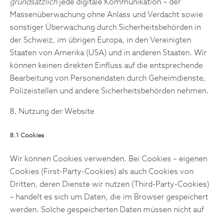
grundsätzlich
jede digitale Kommunikation – der
Massenüberwachung ohne Anlass und Verdacht sowie
sonstiger Überwachung durch Sicherheitsbehörden in
der Schweiz, im übrigen Europa, in den Vereinigten
Staaten von Amerika (USA) und in anderen Staaten. Wir
können keinen direkten Einfluss auf die entsprechende
Bearbeitung von Personendaten durch Geheimdienste,
Polizeistellen und andere Sicherheitsbehörden nehmen.
8. Nutzung der Website
8.1 Cookies
Wir können Cookies verwenden. Bei Cookies – eigenen
Cookies (First-Party-Cookies) als auch Cookies von
Dritten, deren Dienste wir nutzen (Third-Party-Cookies)
– handelt es sich um Daten, die im Browser gespeichert
werden. Solche gespeicherten Daten müssen nicht auf