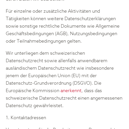
Für einzelne oder zusätzliche Aktivitäten und
Tätigkeiten können weitere Datenschutzerklärungen
sowie sonstige rechtliche Dokumente wie Allgemeine
Geschäftsbedingungen (AGB), Nutzungsbedingungen
oder Teilnahmebedingungen gelten.
Wir unterliegen dem schweizerischen
Datenschutzrecht sowie allenfalls anwendbarem
ausländischem Datenschutzrecht wie insbesondere
jenem der Europäischen Union (EU) mit der
Datenschutz-Grundverordnung (DSGVO). Die
Europäische Kommission
anerkennt
, dass das
schweizerische Datenschutzrecht einen angemessenen
Datenschutz gewährleistet.
1. Kontaktadressen