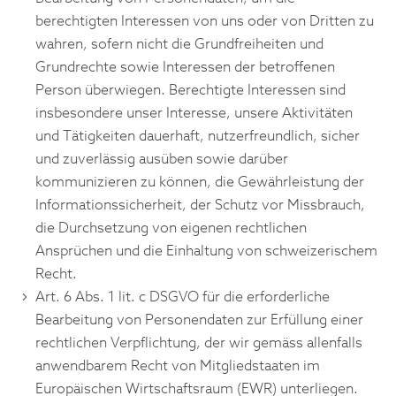
berechtigten Interessen von uns oder von Dritten zu
wahren, sofern nicht die Grundfreiheiten und
Grundrechte sowie Interessen der betroffenen
Person überwiegen. Berechtigte Interessen sind
insbesondere unser Interesse, unsere Aktivitäten
und Tätigkeiten dauerhaft, nutzerfreundlich, sicher
und zuverlässig ausüben sowie darüber
kommunizieren zu können, die Gewährleistung der
Informationssicherheit, der Schutz vor Missbrauch,
die Durchsetzung von eigenen rechtlichen
Ansprüchen und die Einhaltung von schweizerischem
Recht.
Art. 6 Abs. 1 lit. c DSGVO für die erforderliche
Bearbeitung von Personendaten zur Erfüllung einer
rechtlichen Verpflichtung, der wir gemäss allenfalls
anwendbarem Recht von Mitgliedstaaten im
Europäischen Wirtschaftsraum (EWR) unterliegen.