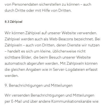
von Personendaten sicherstellen zu können – auch
durch Dritte oder mit Hilfe von Dritten.
8.3 Zählpixel
Wir können Zählpixel auf unserer Website verwenden.
Zählpixel werden auch als Web-Beacons bezeichnet. Bei
Zählpixeln – auch von Dritten, deren Dienste wir nutzen
– handelt es sich um kleine, üblicherweise nicht
sichtbare Bilder, die beim Besuch unserer Website
automatisch abgerufen werden. Mit Zählpixeln können
die gleichen Angaben wie in Server-Logdateien erfasst
werden.
9. Benachrichtigungen und Mitteilungen
Wir versenden Benachrichtigungen und Mitteilungen
per E-Mail und über andere Kommunikationskanäle wie