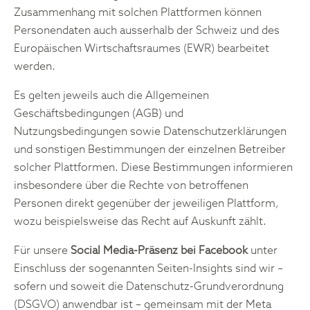
Zusammenhang mit solchen Plattformen können
Personendaten auch ausserhalb der Schweiz und des
Europäischen Wirtschaftsraumes (EWR) bearbeitet
werden.
Es gelten jeweils auch die Allgemeinen
Geschäftsbedingungen (AGB) und
Nutzungsbedingungen sowie Datenschutzerklärungen
und sonstigen Bestimmungen der einzelnen Betreiber
solcher Plattformen. Diese Bestimmungen informieren
insbesondere über die Rechte von betroffenen
Personen direkt gegenüber der jeweiligen Plattform,
wozu beispielsweise das Recht auf Auskunft zählt.
Für unsere
Social Media-Präsenz bei Facebook
unter
Einschluss der sogenannten Seiten-Insights sind wir –
sofern und soweit die Datenschutz-Grundverordnung
(DSGVO) anwendbar ist – gemeinsam mit der Meta