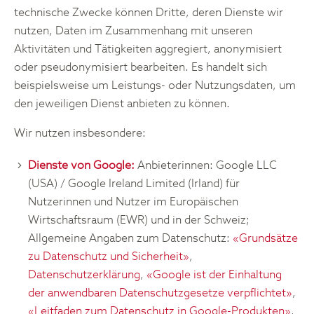
technische Zwecke können Dritte, deren Dienste wir
nutzen, Daten im Zusammenhang mit unseren
Aktivitäten und Tätigkeiten aggregiert, anonymisiert
oder pseudonymisiert bearbeiten. Es handelt sich
beispielsweise um Leistungs- oder Nutzungsdaten, um
den jeweiligen Dienst anbieten zu können.
Wir nutzen insbesondere:
Dienste von Google:
Anbieterinnen: Google LLC
(USA) / Google Ireland Limited (Irland) für
Nutzerinnen und Nutzer im Europäischen
Wirtschaftsraum (EWR) und in der Schweiz;
Allgemeine Angaben zum Datenschutz:
«Grundsätze
zu Datenschutz und Sicherheit»
,
Datenschutzerklärung
,
«Google ist der Einhaltung
der anwendbaren Datenschutzgesetze verpflichtet»
,
«Leitfaden zum Datenschutz in Google-Produkten»
,