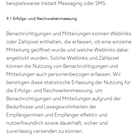
beispielsweise Instant Messaging oder SMS.
9.1 Erfolgs- und Reichweitenmessung
Benachrichtigungen und Mitteilungen können Weblinks
oder Zählpixel enthalten, die erfassen, ob eine einzelne
Mitteilung geöffnet wurde und welche Weblinks dabei
angeklickt wurden. Solche Weblinks und Zählpixel
können die Nutzung von Benachrichtigungen und
Mitteilungen auch personenbezogen erfassen. Wir
benötigen diese statistische Erfassung der Nutzung für
die Erfolgs- und Reichweitenmessung, um
Benachrichtigungen und Mitteilungen aufgrund der
Bedürfnisse und Lesegewohnheiten der
Empfängerinnen und Empfänger effektiv und
nutzerfreundlich sowie dauerhaft, sicher und
zuverlässig versenden zu können.