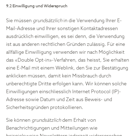
9.2 Einwilligung und Widerspruch
Sie müssen
grundsätzlich
in die Verwendung Ihrer E-
Mail-Adresse und Ihrer sonstigen Kontaktadressen
ausdrücklich einwilligen, es sei denn, die Verwendung
ist aus anderen rechtlichen Gründen zulässig. Für eine
allfällige Einwilligung verwenden wir nach Möglichkeit
das «Double Opt-in»-Verfahren, das heisst, Sie erhalten
eine E-Mail mit einem Weblink, den Sie zur Bestätigung
anklicken müssen, damit kein Missbrauch durch
unberechtigte Dritte erfolgen kann. Wir können solche
Einwilligungen einschliesslich Internet Protocol (IP)-
Adresse sowie Datum und Zeit aus Beweis- und
Sicherheitsgründen protokollieren.
Sie können
grundsätzlich
dem Erhalt von
Benachrichtigungen und Mitteilungen wie