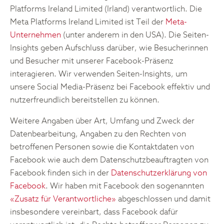
Platforms Ireland Limited (Irland) verantwortlich. Die
Meta Platforms Ireland Limited ist Teil der
Meta-
Unternehmen
(unter anderem in den USA). Die Seiten-
Insights geben Aufschluss darüber, wie Besucherinnen
und Besucher mit unserer Facebook-Präsenz
interagieren. Wir verwenden Seiten-Insights, um
unsere Social Media-Präsenz bei Facebook effektiv und
nutzerfreundlich bereitstellen zu können.
Weitere Angaben über Art, Umfang und Zweck der
Datenbearbeitung, Angaben zu den Rechten von
betroffenen Personen sowie die Kontaktdaten von
Facebook wie auch dem Datenschutzbeauftragten von
Facebook finden sich in der
Datenschutzerklärung von
Facebook
. Wir haben mit Facebook den sogenannten
«Zusatz für Verantwortliche»
abgeschlossen und damit
insbesondere vereinbart, dass Facebook dafür