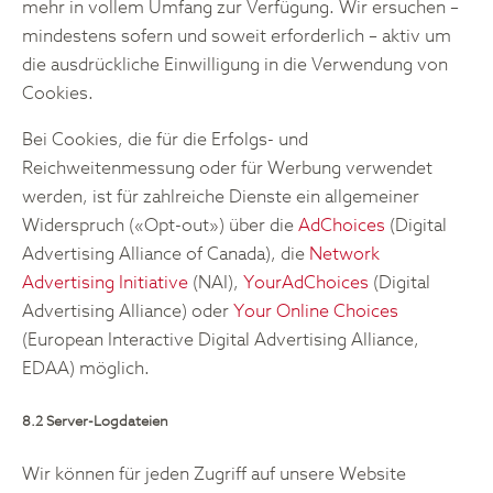
mehr in vollem Umfang zur Verfügung. Wir ersuchen –
mindestens sofern und soweit erforderlich – aktiv um
die ausdrückliche Einwilligung in die Verwendung von
Cookies.
Bei Cookies, die für die Erfolgs- und
Reichweitenmessung oder für Werbung verwendet
werden, ist für zahlreiche Dienste ein allgemeiner
Widerspruch («Opt-out») über die
AdChoices
(Digital
Advertising Alliance of Canada), die
Network
Advertising Initiative
(NAI),
YourAdChoices
(Digital
Advertising Alliance) oder
Your Online Choices
(European Interactive Digital Advertising Alliance,
EDAA) möglich.
8.2 Server-Logdateien
Wir können für jeden Zugriff auf unsere Website