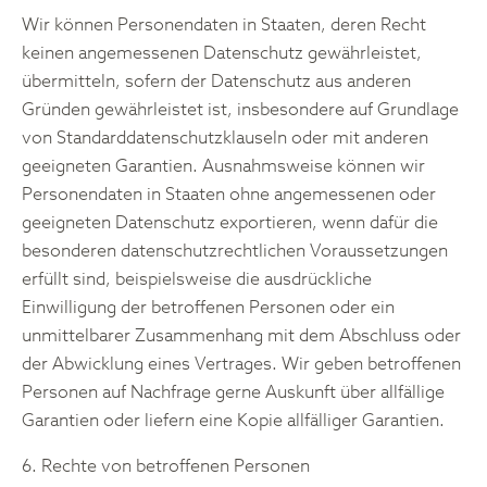
Wir können Personendaten in Staaten, deren Recht
keinen angemessenen Datenschutz gewährleistet,
übermitteln, sofern der Datenschutz aus anderen
Gründen gewährleistet ist, insbesondere auf Grundlage
von Standarddatenschutzklauseln oder mit anderen
geeigneten Garantien. Ausnahmsweise können wir
Personendaten in Staaten ohne angemessenen oder
geeigneten Datenschutz exportieren, wenn dafür die
besonderen datenschutzrechtlichen Voraussetzungen
erfüllt sind, beispielsweise die ausdrückliche
Einwilligung der betroffenen Personen oder ein
unmittelbarer Zusammenhang mit dem Abschluss oder
der Abwicklung eines Vertrages. Wir geben betroffenen
Personen auf Nachfrage gerne Auskunft über allfällige
Garantien oder liefern eine Kopie allfälliger Garantien.
6. Rechte von betroffenen Personen