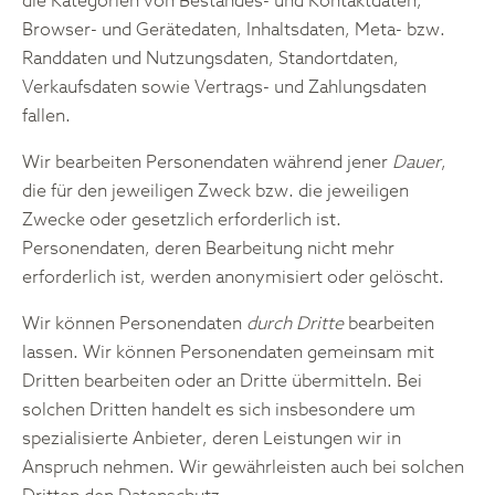
die Kategorien von Bestandes- und Kontaktdaten,
Browser- und Gerätedaten, Inhaltsdaten, Meta- bzw.
Randdaten und Nutzungsdaten, Standortdaten,
Verkaufsdaten sowie Vertrags- und Zahlungsdaten
fallen.
Wir bearbeiten Personendaten während jener
Dauer
,
die für den jeweiligen Zweck bzw. die jeweiligen
Zwecke oder gesetzlich erforderlich ist.
Personendaten, deren Bearbeitung nicht mehr
erforderlich ist, werden anonymisiert oder gelöscht.
Wir können Personendaten
durch Dritte
bearbeiten
lassen. Wir können Personendaten gemeinsam mit
Dritten bearbeiten oder an Dritte übermitteln. Bei
solchen Dritten handelt es sich insbesondere um
spezialisierte Anbieter, deren Leistungen wir in
Anspruch nehmen. Wir gewährleisten auch bei solchen