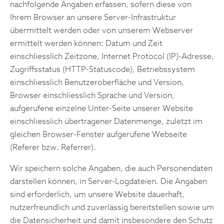
nachfolgende Angaben erfassen, sofern diese von
Ihrem Browser an unsere Server-Infrastruktur
übermittelt werden oder von unserem Webserver
ermittelt werden können: Datum und Zeit
einschliesslich Zeitzone, Internet Protocol (IP)-Adresse,
Zugriffsstatus (HTTP-Statuscode), Betriebssystem
einschliesslich Benutzeroberfläche und Version,
Browser einschliesslich Sprache und Version,
aufgerufene einzelne Unter-Seite unserer Website
einschliesslich übertragener Datenmenge, zuletzt im
gleichen Browser-Fenster aufgerufene Webseite
(Referer bzw. Referrer).
Wir speichern solche Angaben, die auch Personendaten
darstellen können, in Server-Logdateien. Die Angaben
sind erforderlich, um unsere Website dauerhaft,
nutzerfreundlich und zuverlässig bereitstellen sowie um
die Datensicherheit und damit insbesondere den Schutz