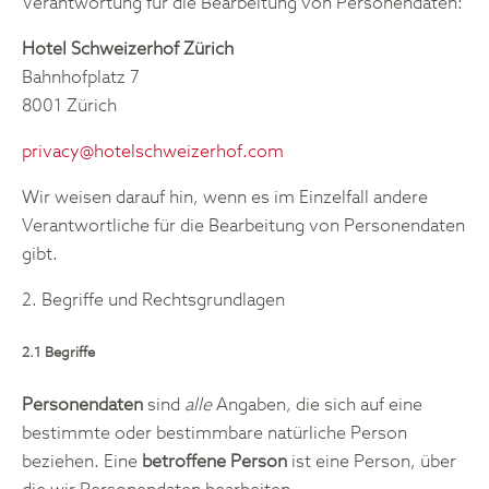
Verantwortung für die Bearbeitung von Personendaten:
Hotel Schweizerhof Zürich
Bahnhofplatz 7
8001 Zürich
privacy@hotelschweizerhof.com
Wir weisen darauf hin, wenn es im Einzelfall andere
Verantwortliche für die Bearbeitung von Personendaten
gibt.
2. Begriffe und Rechtsgrundlagen
2.1 Begriffe
Personendaten
sind
alle
Angaben, die sich auf eine
bestimmte oder bestimmbare natürliche Person
beziehen. Eine
betroffene Person
ist eine Person, über