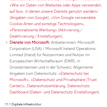
«Wie wir Daten von Websites oder Apps verwenden,
auf bzw. in denen unsere Dienste genutzt werden»
(Angaben von Google)
,
«Von Google verwendete
Cookie-Arten und sonstige Technologien»
,
«Personalisierte Werbung» (Aktivierung /
Deaktivierung / Einstellungen)
.
Dienste von Microsoft:
Anbieterinnen: Microsoft
Corporation (USA) / Microsoft Ireland Operations
Limited (Irland) für Nutzerinnen und Nutzer im
Europäischen Wirtschaftsraum (EWR), in
Grossbritannien und in der Schweiz; Allgemeine
Angaben zum Datenschutz:
«Datenschutz bei
Microsoft»
,
«Datenschutz und Privatsphäre (Trust
Center)»
,
Datenschutzerklärung
,
Datenschutz-
Dashboard (Daten- und Datenschutz-Einstellungen)
.
11.1 Digitale Infrastruktur