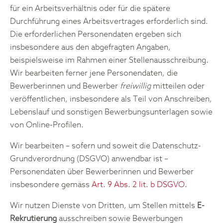
für ein Arbeitsverhältnis oder für die spätere
Durchführung eines Arbeitsvertrages erforderlich sind.
Die erforderlichen Personendaten ergeben sich
insbesondere aus den abgefragten Angaben,
beispielsweise im Rahmen einer Stellenausschreibung.
Wir bearbeiten ferner jene Personendaten, die
Bewerberinnen und Bewerber
freiwillig
mitteilen oder
veröffentlichen, insbesondere als Teil von Anschreiben,
Lebenslauf und sonstigen Bewerbungsunterlagen sowie
von Online-Profilen.
Wir bearbeiten – sofern und soweit die Datenschutz-
Grundverordnung (DSGVO) anwendbar ist –
Personendaten über Bewerberinnen und Bewerber
insbesondere gemäss
Art. 9 Abs. 2 lit. b DSGVO
.
Wir nutzen Dienste von Dritten, um Stellen mittels
E-
Rekrutierung
ausschreiben sowie Bewerbungen