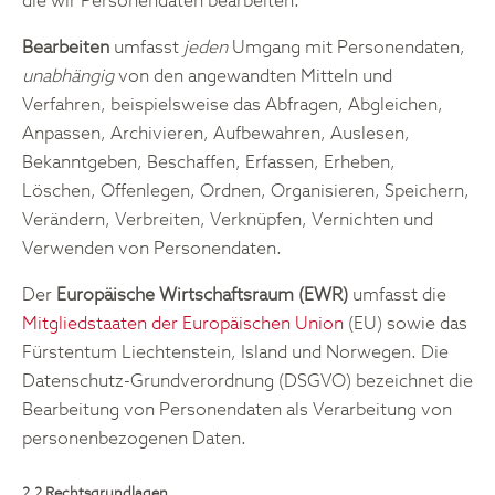
die wir Personendaten bearbeiten.
Bearbeiten
umfasst
jeden
Umgang mit Personendaten,
unabhängig
von den angewandten Mitteln und
Verfahren, beispielsweise das Abfragen, Abgleichen,
Anpassen, Archivieren, Aufbewahren, Auslesen,
Bekanntgeben, Beschaffen, Erfassen, Erheben,
Löschen, Offenlegen, Ordnen, Organisieren, Speichern,
Verändern, Verbreiten, Verknüpfen, Vernichten und
Verwenden von Personendaten.
Der
Europäische Wirtschaftsraum (EWR)
umfasst die
Mitgliedstaaten der Europäischen Union
(EU) sowie das
Fürstentum Liechtenstein, Island und Norwegen. Die
Datenschutz-Grundverordnung (DSGVO) bezeichnet die
Bearbeitung von Personendaten als Verarbeitung von
personenbezogenen Daten.
2.2 Rechtsgrundlagen