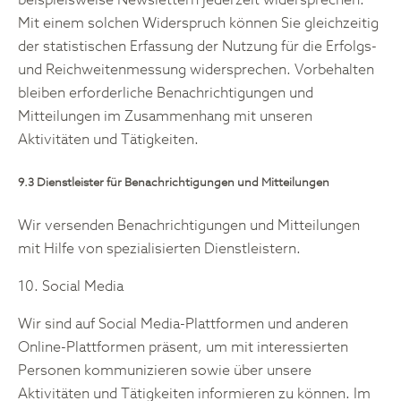
beispielsweise Newslettern jederzeit widersprechen.
Mit einem solchen Widerspruch können Sie gleichzeitig
der statistischen Erfassung der Nutzung für die Erfolgs-
und Reichweitenmessung widersprechen. Vorbehalten
bleiben erforderliche Benachrichtigungen und
Mitteilungen im Zusammenhang mit unseren
Aktivitäten und Tätigkeiten.
9.3 Dienstleister für Benachrichtigungen und Mitteilungen
Wir versenden Benachrichtigungen und Mitteilungen
mit Hilfe von spezialisierten Dienstleistern.
10. Social Media
Wir sind auf Social Media-Plattformen und anderen
Online-Plattformen präsent, um mit interessierten
Personen kommunizieren sowie über unsere
Aktivitäten und Tätigkeiten informieren zu können. Im