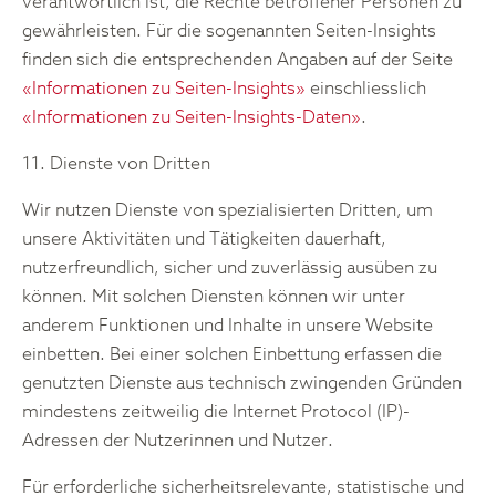
verantwortlich ist, die Rechte betroffener Personen zu
gewährleisten. Für die sogenannten Seiten-Insights
finden sich die entsprechenden Angaben auf der Seite
«Informationen zu Seiten-Insights»
einschliesslich
«Informationen zu Seiten-Insights-Daten»
.
11. Dienste von Dritten
Wir nutzen Dienste von spezialisierten Dritten, um
unsere Aktivitäten und Tätigkeiten dauerhaft,
nutzerfreundlich, sicher und zuverlässig ausüben zu
können. Mit solchen Diensten können wir unter
anderem Funktionen und Inhalte in unsere Website
einbetten. Bei einer solchen Einbettung erfassen die
genutzten Dienste aus technisch zwingenden Gründen
mindestens zeitweilig die Internet Protocol (IP)-
Adressen der Nutzerinnen und Nutzer.
Für erforderliche sicherheitsrelevante, statistische und