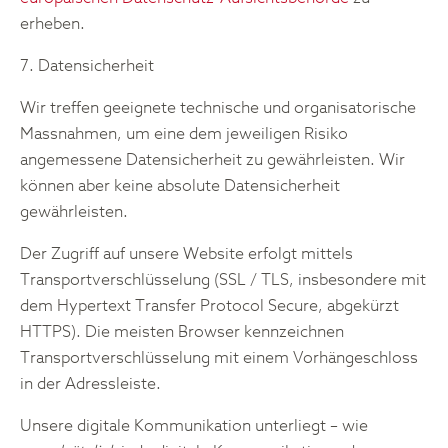
erheben.
7. Datensicherheit
Wir treffen geeignete technische und organisatorische
Massnahmen, um eine dem jeweiligen Risiko
angemessene Datensicherheit zu gewährleisten. Wir
können aber keine absolute Datensicherheit
gewährleisten.
Der Zugriff auf unsere Website erfolgt mittels
Transportverschlüsselung (SSL / TLS, insbesondere mit
dem Hypertext Transfer Protocol Secure, abgekürzt
HTTPS). Die meisten Browser kennzeichnen
Transportverschlüsselung mit einem Vorhängeschloss
in der Adressleiste.
Unsere digitale Kommunikation unterliegt – wie