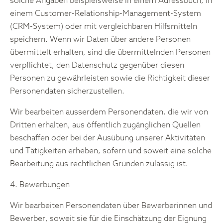
solche Angaben beispielsweise in einem Adressbuch, in
einem Customer-Relationship-Management-System
(CRM-System) oder mit vergleichbaren Hilfsmitteln
speichern. Wenn wir Daten über andere Personen
übermittelt erhalten, sind die übermittelnden Personen
verpflichtet, den Datenschutz gegenüber diesen
Personen zu gewährleisten sowie die Richtigkeit dieser
Personendaten sicherzustellen.
Wir bearbeiten ausserdem Personendaten, die wir von
Dritten erhalten, aus öffentlich zugänglichen Quellen
beschaffen oder bei der Ausübung unserer Aktivitäten
und Tätigkeiten erheben, sofern und soweit eine solche
Bearbeitung aus rechtlichen Gründen zulässig ist.
4. Bewerbungen
Wir bearbeiten Personendaten über Bewerberinnen und
Bewerber, soweit sie für die Einschätzung der Eignung