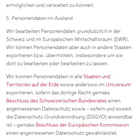
ermöglichen und verwalten zu können.
5. Personendaten im Ausland
Wir bearbeiten Personendaten
grundsätzlich
in der
Schweiz und im Europäischen Wirtschaftsraum (EWR).
Wir können Personendaten aber auch in andere Staaten
exportieren bzw. übermitteln, insbesondere um sie
dort zu bearbeiten oder bearbeiten zu lassen.
Wir können Personendaten in alle
Staaten und
Territorien auf der Erde
sowie anderswo im
Universum
exportieren, sofern das dortige Recht gemäss
Beschluss des Schweizerischen Bundesrates
einen
angemessenen Datenschutz sowie – sofern und soweit
die Datenschutz-Grundverordnung (DSGVO) anwendbar
ist – gemäss
Beschluss der Europäischen Kommission
einen angemessenen Datenschutz gewährleistet.