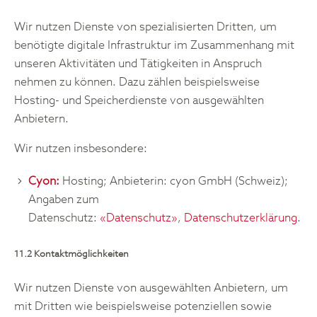
Wir nutzen Dienste von spezialisierten Dritten, um
benötigte digitale Infrastruktur im Zusammenhang mit
unseren Aktivitäten und Tätigkeiten in Anspruch
nehmen zu können. Dazu zählen beispielsweise
Hosting- und Speicherdienste von ausgewählten
Anbietern.
Wir nutzen insbesondere:
Cyon:
Hosting; Anbieterin: cyon GmbH (Schweiz);
Angaben zum
Datenschutz:
«Datenschutz»
,
Datenschutzerklärung
.
11.2 Kontaktmöglichkeiten
Wir nutzen Dienste von ausgewählten Anbietern, um
mit Dritten wie beispielsweise potenziellen sowie