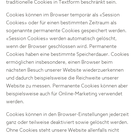
traditionelle Cookies in Textform beschränkt sein.
Cookies können im Browser temporär als «Session
Cookies» oder für einen bestimmten Zeitraum als
sogenannte permanente Cookies gespeichert werden.
«Session Cookies» werden automatisch gelöscht,
wenn der Browser geschlossen wird. Permanente
Cookies haben eine bestimmte Speicherdauer. Cookies
ermöglichen insbesondere, einen Browser beim
nächsten Besuch unserer Website wiederzuerkennen
und dadurch beispielsweise die Reichweite unserer
Website zu messen. Permanente Cookies können aber
beispielsweise auch für Online-Marketing verwendet
werden.
Cookies können in den Browser-Einstellungen jederzeit
ganz oder teilweise deaktiviert sowie gelöscht werden.
Ohne Cookies steht unsere Website allenfalls nicht