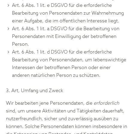
Art. 6 Abs. 1 lit. e DSGVO für die erforderliche
Bearbeitung von Personendaten zur Wahrnehmung
einer Aufgabe, die im öffentlichen Interesse liegt.
Art. 6 Abs. 1 lit. a DSGVO für die Bearbeitung von
Personendaten mit Einwilligung der betroffenen
Person.
Art. 6 Abs. 1 lit. d DSGVO für die erforderliche
Bearbeitung von Personendaten, um lebenswichtige
Interessen der betroffenen Person oder einer
anderen natürlichen Person zu schützen.
3. Art, Umfang und Zweck
Wir bearbeiten jene Personendaten, die
erforderlich
sind, um unsere Aktivitäten und Tätigkeiten dauerhaft,
nutzerfreundlich, sicher und zuverlässig ausüben zu
können. Solche Personendaten können insbesondere in