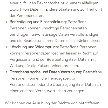
einer allfälligen Bekanntgabe bzw. einem allfälligen
Export von Daten in andere Staaten und zur Herkunft
der Personendaten.
Berichtigung und Einschränkung:
Betroffene
Personen können unrichtige Personendaten
berichtigen, unvollständige Daten vervollständigen
und die Bearbeitung ihrer Daten einschränken lassen.
Löschung und Widerspruch:
Betroffene Personen
können Personendaten löschen lassen («Recht auf
Vergessen») und der Bearbeitung ihrer Daten mit
Wirkung für die Zukunft widersprechen.
Datenherausgabe und Datenübertragung:
Betroffene
Personen können die Herausgabe von
Personendaten oder die Übertragung ihrer Daten an
einen anderen Verantwortlichen verlangen.
Wir können die Ausübung der Rechte von betroffenen