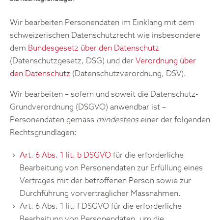
Wir bearbeiten Personendaten im Einklang mit dem
schweizerischen Datenschutzrecht wie insbesondere
dem
Bundesgesetz über den Datenschutz
(Datenschutzgesetz, DSG) und der
Verordnung über
den Datenschutz
(Datenschutzverordnung, DSV).
Wir bearbeiten – sofern und soweit die Datenschutz-
Grundverordnung (DSGVO) anwendbar ist –
Personendaten gemäss
mindestens
einer der folgenden
Rechtsgrundlagen:
Art. 6 Abs. 1 lit. b DSGVO
für die erforderliche
Bearbeitung von Personendaten zur Erfüllung eines
Vertrages mit der betroffenen Person sowie zur
Durchführung vorvertraglicher Massnahmen.
Art. 6 Abs. 1 lit. f DSGVO für die erforderliche
Bearbeitung von Personendaten, um die