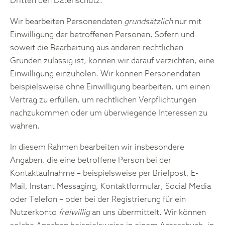
Dritten den Datenschutz.
Wir bearbeiten Personendaten
grundsätzlich
nur mit
Einwilligung der betroffenen Personen. Sofern und
soweit die Bearbeitung aus anderen rechtlichen
Gründen zulässig ist, können wir darauf verzichten, eine
Einwilligung einzuholen. Wir können Personendaten
beispielsweise ohne Einwilligung bearbeiten, um einen
Vertrag zu erfüllen, um rechtlichen Verpflichtungen
nachzukommen oder um überwiegende Interessen zu
wahren.
In diesem Rahmen bearbeiten wir insbesondere
Angaben, die eine betroffene Person bei der
Kontaktaufnahme – beispielsweise per Briefpost, E-
Mail, Instant Messaging, Kontaktformular, Social Media
oder Telefon – oder bei der Registrierung für ein
Nutzerkonto
freiwillig
an uns übermittelt. Wir können